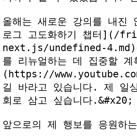
올해는 새로운 강의를 내진 
로그 고도화하기 챕터](/frien
next.js/undefined-
를 리뉴얼하는 데 집중할 계
(https://www.youtube
길 바라고 있습니다. 제 일
회로 삼고 싶습니다.&#x20;

앞으로의 제 행보를 응원하는