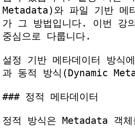
Metadata)와 파일 기반 메타
가 그 방법입니다. 이번 강
중심으로 다룹니다.

설정 기반 메타데이터 방식에는 
과 동적 방식(Dynamic Met
### 정적 메타데이터

정적 방식은 Metadata 객